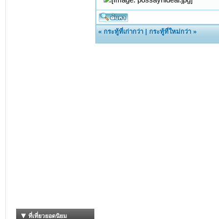
«
กระทู้ที่เก่ากว่า
|
กระทู้ที่ใหม่กว่า
»