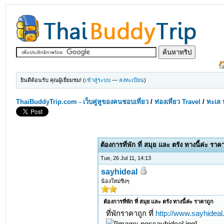
ยินดีต้อนรับ คุณผู้เยี่ยมชม! (
เข้าสู่ระบบ
—
ลงทะเบียน
)
ThaiBuddyTrip.com - เว็บคู่หูของคนชอบเที่ยว
/
ท่องเที่ยว Travel
/
ทะเล 
ต้องการที่พัก ที่ สมุย และ ตรัง ทางนี้ค่ะ ราค
Tue, 26 Jul 11, 14:13
sayhideal
น้องใหม่ซิงๆ
ต้องการที่พัก ที่ สมุย และ ตรัง ทางนี้ค่ะ ราคาถูก
ที่พักราคาถูก ที่
http://www.sayhidea