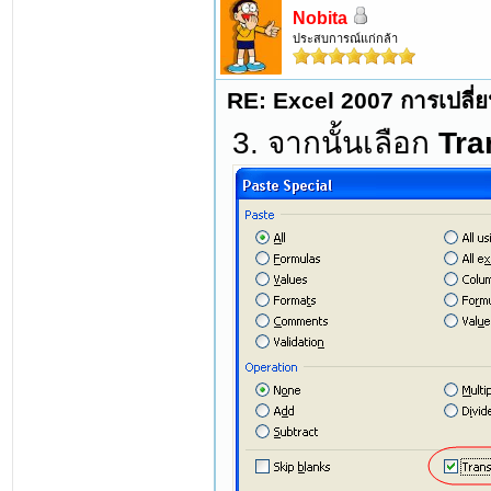
Nobita
ประสบการณ์แก่กล้า
RE: Excel 2007 การเปลี่ย
3. จากนั้นเลือก
Tra