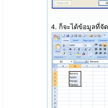
4. ก็จะได้ข้อมูลที่