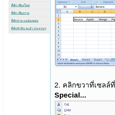
2. คลิกขวาที่เซลล์ท
Special...