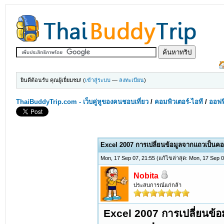
ยินดีต้อนรับ คุณผู้เยี่ยมชม! (
เข้าสู่ระบบ
—
ลงทะเบียน
)
ThaiBuddyTrip.com - เว็บคู่หูของคนชอบเที่ยว
/
คอมพิวเตอร์-ไอที
/
ออฟฟ
Excel 2007 การเปลี่ยนข้อมูลจากแถวเป็นคอ
Mon, 17 Sep 07, 21:55
(แก้ไขล่าสุด: Mon, 17 Sep 
Nobita
ประสบการณ์แก่กล้า
Excel 2007 การเปลี่ยนข้อ