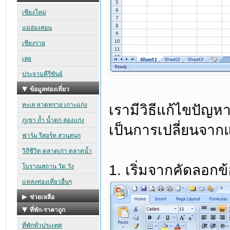
เรามีวิธีแก้ไขปัญหา
เป็นการเปลี่ยนจาก
1. เริ่มจากคัดลอกข้