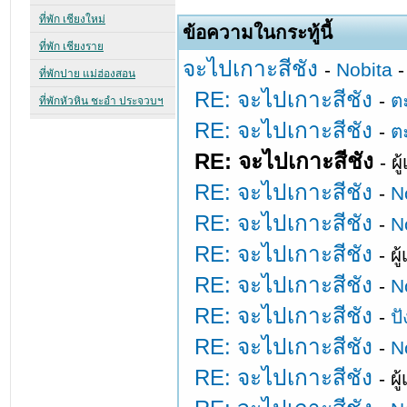
ข้อความในกระทู้นี้
จะไปเกาะสีชัง
-
Nobita
-
RE: จะไปเกาะสีชัง
-
ต
RE: จะไปเกาะสีชัง
-
ต
RE: จะไปเกาะสีชัง
- ผ
RE: จะไปเกาะสีชัง
-
N
RE: จะไปเกาะสีชัง
-
N
RE: จะไปเกาะสีชัง
- ผ
RE: จะไปเกาะสีชัง
-
N
RE: จะไปเกาะสีชัง
-
ปั
RE: จะไปเกาะสีชัง
-
N
RE: จะไปเกาะสีชัง
- ผ