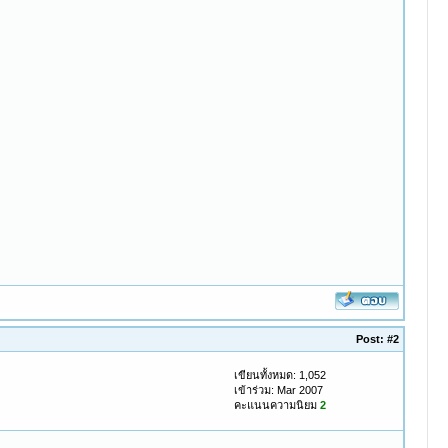
Post:
#2
เขียนทั้งหมด: 1,052
เข้าร่วม: Mar 2007
คะแนนความนิยม
2