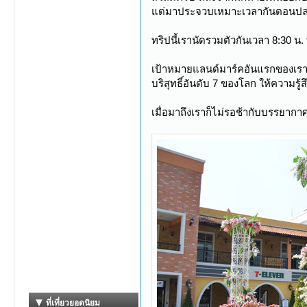
แต่มาประจวบเหมาะเวลากันตอนปลายเด
ทริปนี้เรานัดรวมตัวกันเวลา 8:30 น. 
เป้าหมายแลนด์มาร์คอันแรกของเราใน
บริสุทธิ์อันดับ 7 ของโลก ให้ความรู้
เมื่อมาถึงเราก็ไม่รอช้ากับบรรยากา