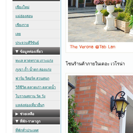
โซนร้านค้าภายในเดอะ เวโรน่า