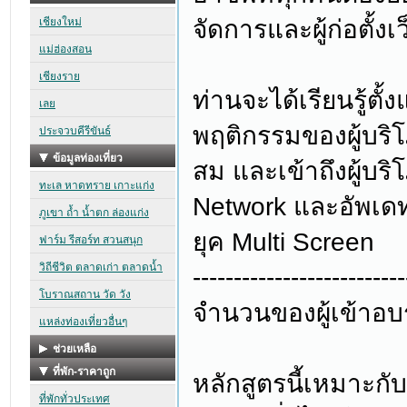
จัดการและผู้ก่อตั้
ท่านจะได้เรียนรู้ต
พฤติกรรมของผู้บริโ
สม และเข้าถึงผู้บร
Network และอัพเด
ยุค Multi Screen
--------------------------
จำนวนของผู้เข้าอบ
หลักสูตรนี้เหมาะกั