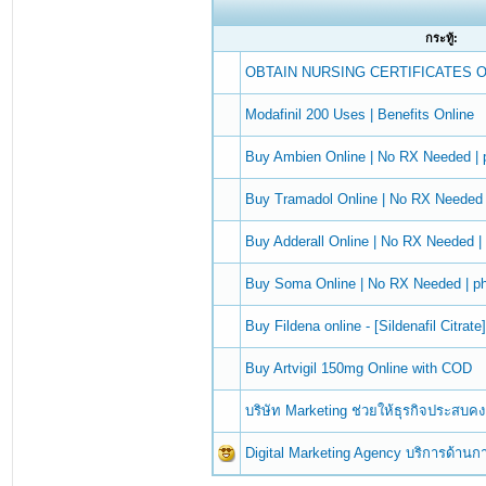
กระทู้:
OBTAIN NURSING CERTIFICATES 
Modafinil 200 Uses | Benefits Online
Buy Ambien Online | No RX Needed |
Buy Tramadol Online | No RX Needed
Buy Adderall Online | No RX Needed 
Buy Soma Online | No RX Needed | 
Buy Fildena online - [Sildenafil Citrate
Buy Artvigil 150mg Online with COD
บริษัท Marketing ช่วยให้ธุรกิจประสบคง
Digital Marketing Agency บริการด้า