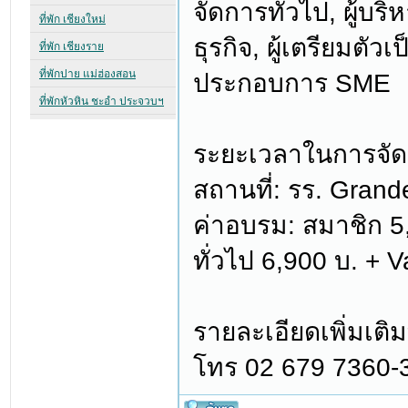
จัดการทั่วไป, ผู้บร
ธุรกิจ, ผู้เตรียมตัวเ
ประกอบการ SME
ระยะเวลาในการจัดอบ
สถานที่: รร. Grand
ค่าอบรม: สมาชิก 5,
ทั่วไป 6,900 บ. + 
รายละเอียดเพิ่มเติม
โทร 02 679 7360-