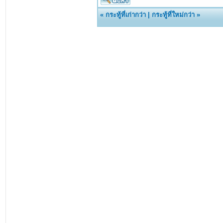
«
กระทู้ที่เก่ากว่า
|
กระทู้ที่ใหม่กว่า
»