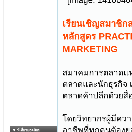
เรียนเชิญสมาชิก
หลักสูตร PRAC
MARKETING
สมาคมการตลาดแห่
ตลาดและนักธุรกิจ เ
ตลาดค้าปลีกด้วยสื
โดยวิทยากรผู้มีควา
อาชีพที่ทุกคนต้องย