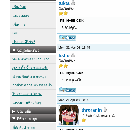
tukta
น้องใหม่ซิงๆ
RE: MyBB GDK
ขอบคุณ
Mon, 31 Mar 08, 16:45
fisho
น้องใหม่ซิงๆ
RE: MyBB GDK
ขอบคุณคับ
Mon, 21 Apr 08, 10:20
throranin
กำลังสะสมประสบการณ์