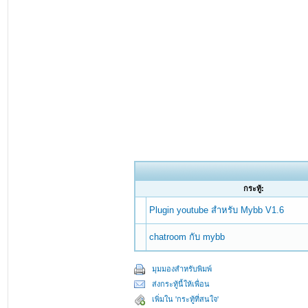
กระทู้:
Plugin youtube สำหรับ Mybb V1.6
chatroom กับ mybb
มุมมองสำหรับพิมพ์
ส่งกระทู้นี้ให้เพื่อน
เพิ่มใน 'กระทู้ที่สนใจ'