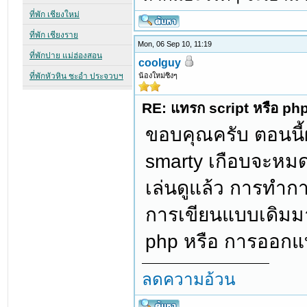
Mon, 06 Sep 10, 11:19
coolguy
น้องใหม่ซิงๆ
RE: แทรก script หรือ ph
ขอบคุณครับ ตอนนี้ผ
smarty เกือบจะหมดแ
เล่นดูแล้ว การทำกา
การเขียนแบบเดิมมา
php หรือ การออกแบ
ลดความอ้วน