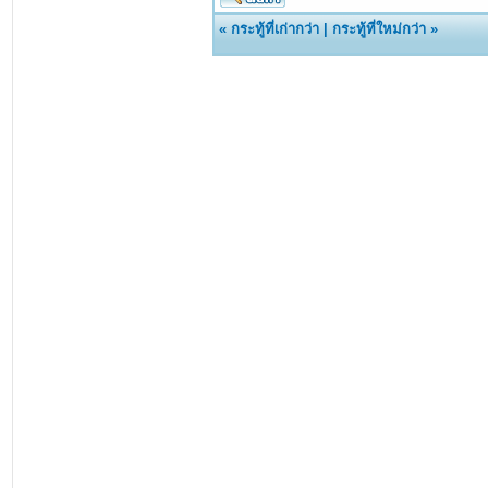
«
กระทู้ที่เก่ากว่า
|
กระทู้ที่ใหม่กว่า
»