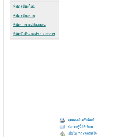
มุมมองสำหรับพิมพ์
ส่งกระทู้นี้ให้เพื่อน
เพิ่มใน 'กระทู้ที่สนใจ'