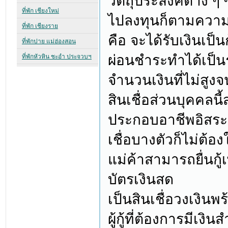
วัตถุประสงค์ต่าง ๆ
ไปลงทุนก็ตามความต้อ
คือ จะได้รับเงินเป็
ผ่อนชำระทำได้เป็
จำนวนเงินที่ไม่สูงจ
สินเชื่อส่วนบุคคลนี
ประกอบอาชีพอิสระ
เชื่อบางตัวก็ไม่ต้อ
แม่ค้าสามารถยื่นกู้
บัตรเงินสด
เป็นสินเชื่อวงเงินพ
ผู้กู้ที่ต้องการมีเ