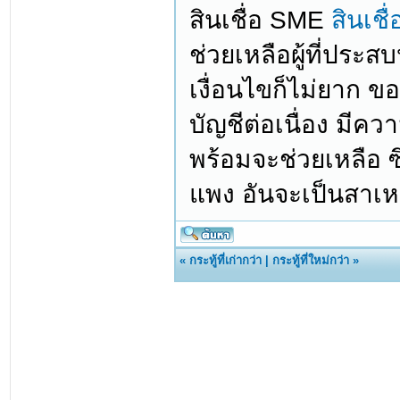
สินเชื่อ SME
สินเชื
ช่วยเหลือผู้ที่ประส
เงื่อนไขก็ไม่ยาก ขอ
บัญชีต่อเนื่อง มี
พร้อมจะช่วยเหลือ ซึ
แพง อันจะเป็นสาเหต
«
กระทู้ที่เก่ากว่า
|
กระทู้ที่ใหม่กว่า
»