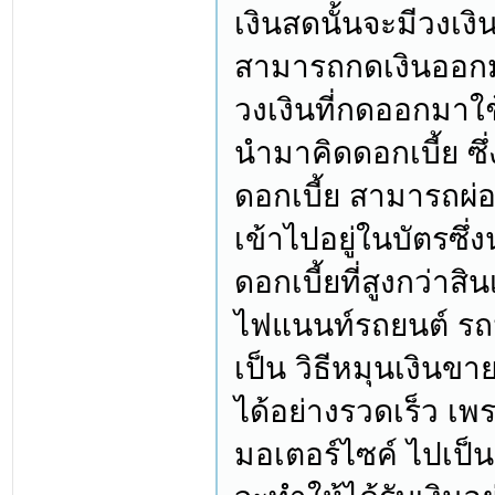
เงินสดนั้นจะมีวงเงิ
สามารถกดเงินออกม
วงเงินที่กดออกมาใช้ 
นำมาคิดดอกเบี้ย ซึ่
ดอกเบี้ย สามารถผ่อน
เข้าไปอยู่ในบัตรซึ่
ดอกเบี้ยที่สูงกว่าสิ
ไฟแนนท์รถยนต์ รถ
เป็น วิธีหมุนเงินข
ได้อย่างรวดเร็ว เ
มอเตอร์ไซค์ ไปเป็น