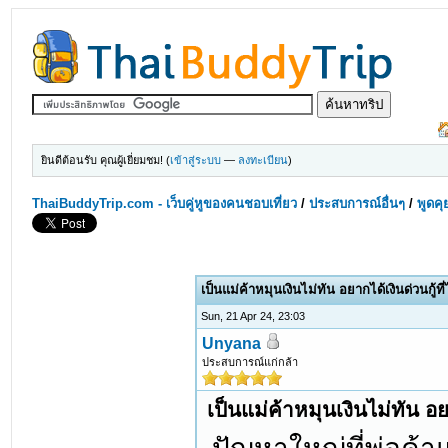
ยินดีต้อนรับ คุณผู้เยี่ยมชม! (
เข้าสู่ระบบ
—
ลงทะเบียน
)
ThaiBuddyTrip.com - เว็บคู่หูของคนชอบเที่ยว
/
ประสบการณ์อื่นๆ
/
พูดคุ
เป็นแม่ค้าหมุนเงินไม่ทัน อยากได้เงินด่วนกู้ที
Sun, 21 Apr 24, 23:03
Unyana
ประสบการณ์แก่กล้า
เป็นแม่ค้าหมุนเงินไม่ทัน อยา