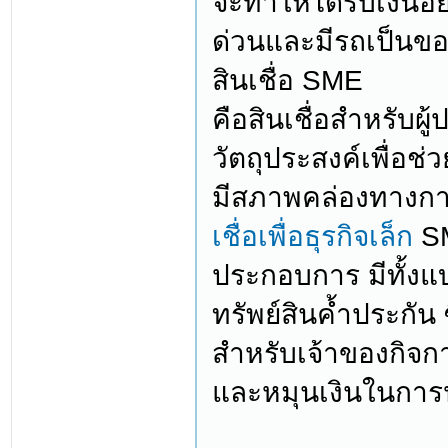
จะทำให้ได้รับเงินอย
ด่วนและมีรถเป็นข
สินเชื่อ SME
คือสินเชื่อสำหรับผ
วัตถุประสงค์เพื่อช
มีสภาพคล่องทางการ
เชื่อเพื่อธุรกิจเล็ก
S
ประกอบการ มีทั้งแ
ทรัพย์สินค้ำประกัน 
สำหรับเจ้าของกิจกา
และหมุนเงินในกา