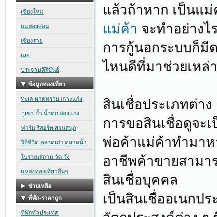
แล้วถ้าหาก เป็นแม่
แม่ค้า
จะทำอย่างไรด
การกู้นอกระบบก็มีด
ไหนดีที่มาช่วยเหล่า
สินเชื่อประเภทต่าง 
การขอสินเชื่อดูจะ
พ่อค้าแม่ค้าทำมาหา
อาชีพค้าขายสามารถ
สินเชื่อบุคคล
เป็นสินเชื่ออเนกประส