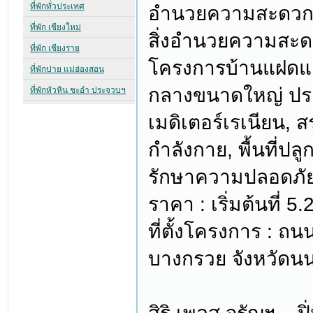
อำนวยความสะดวก
สิ่งอำนวยความสะ
โครงการบ้านแฝดและ บ
กลางขนาดใหญ่ ประ
เมดิเตอร์เรเนียน, 
กำลังกาย, พื้นที่ป
รักษาความปลอดภัย
ราคา : เริ่มต้นที่ 
ที่ตั้งโครงการ : 
บางกรวย จังหวัดนน