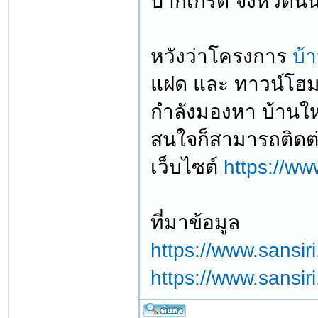
ปากเกร็ด จังหวัดนน
หวังว่าโครงการ
บ้า
แฝด และ ทาวน์โฮม 
กำลังมองหา บ้านใหม่
สนใจก็สามารถติดต่
เว็บไซต์
https://ww
ที่มาข้อมูล
https://www.sansir
https://www.sansiri