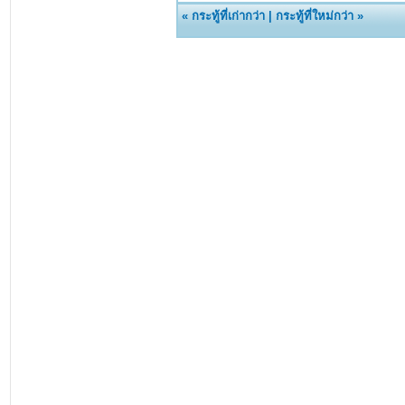
«
กระทู้ที่เก่ากว่า
|
กระทู้ที่ใหม่กว่า
»