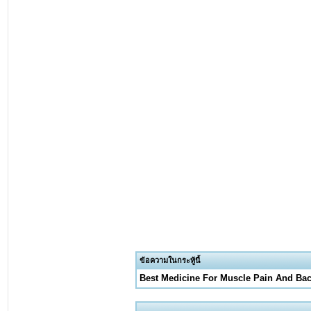
ข้อความในกระทู้นี้
Best Medicine For Muscle Pain And Ba