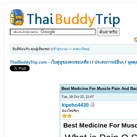
ยินดีต้อนรับ คุณผู้เยี่ยมชม! (
เข้าสู่ระบบ
—
ลงทะเบียน
)
ThaiBuddyTrip.com - เว็บคู่หูของคนชอบเที่ยว
/
ประสบการณ์อื่นๆ
/
พูดคุ
Best Medicine For Muscle Pain And Ba
Tue, 18 Oct 22, 11:47
kipeho4430
น้องใหม่ซิงๆ
Best Medicine For Musc