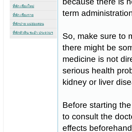
because there is no
term administration
So, make sure to me
there might be som
medicine is not dir
serious health pro
kidney or liver dis
Before starting the
to consult the doc
effects beforehand