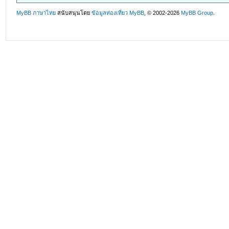
MyBB ภาษาไทย
สนับสนุนโดย
ข้อมูลท่องเที่ยว
MyBB
, © 2002-2026
MyBB Group
.