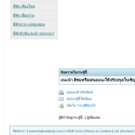
ข้อความในกระทู้นี้
แนะนำ ติชมหรือเสนอแนะให้ปรับปรุงเว็บเชิญที
มุมมองสำหรับพิมพ์
ส่งกระทู้นี้ให้เพื่อน
เพิ่มใน 'กระทู้ที่สนใจ'
ผู้ที่กำลังดูกระทู้นี้: 1 ผู้เยี่ยมชม
ติดต่อเรา
|
www.thaibuddytrip.com
|
กลับด้านบน
|
Return to Content
|
Lite (Archive