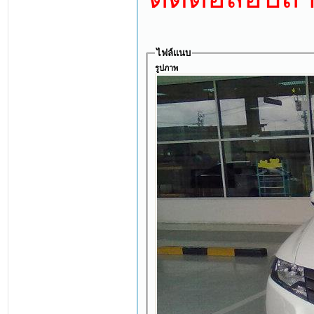
ไฟล์แนบ
รูปภาพ