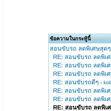
ข้อความในกระทู้นี้
สอนขับรถ ลดพิเศษสุดๆๆ
RE: สอนขับรถ ลดพิเศ
RE: สอนขับรถ ลดพิเศ
RE: สอนขับรถ ลดพิเศ
RE: สอนขับรถดีๆ
-
ko
RE: สอนขับรถ ลดพิเศ
RE: สอนขับรถ ลดพิเศ
RE: สอนขับรถ ลดพิเศ