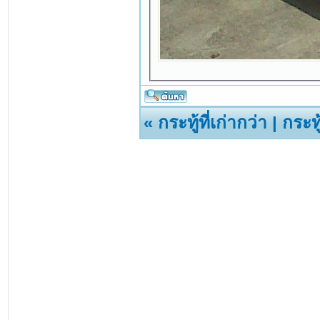
«
กระทู้ที่เก่ากว่า
|
กระทู