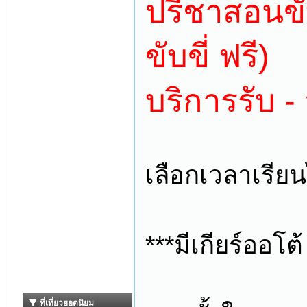
ปรีชาสอนข
ขับขี่ ฟรี)
บริการรับ - 
เลือกเวลาเรียน
***มีเกียร์ออโ