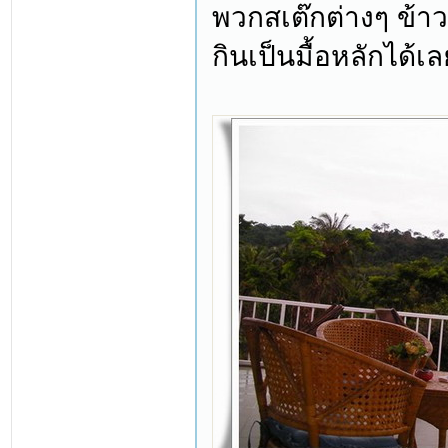
พวกสเต๊กต่างๆ ข้าว
กินเป็นมื้อหลักได้เล