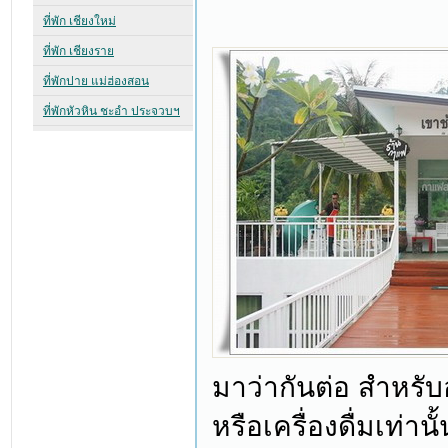
มาว่ากันต่อ สำหรับ
หรือเครื่องดื่มเท่าน