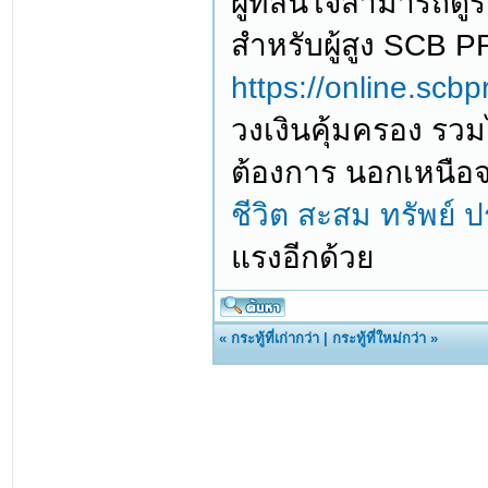
ผู้ที่สนใจสามารถดู
สำหรับผู้สูง SCB 
https://online.scbp
วงเงินคุ้มครอง รวมไ
ต้องการ นอกเหนือจ
ชีวิต สะสม ทรัพย์
ป
แรงอีกด้วย
«
กระทู้ที่เก่ากว่า
|
กระทู้ที่ใหม่กว่า
»