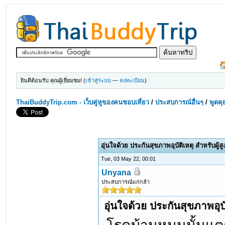
ยินดีต้อนรับ คุณผู้เยี่ยมชม! (
เข้าสู่ระบบ
—
ลงทะเบียน
)
ThaiBuddyTrip.com - เว็บคู่หูของคนชอบเที่ยว
/
ประสบการณ์อื่นๆ
/
พูดคุ
อุ่นใจด้วย ประกันสุขภาพอุบัติเหตุ สำหรับผู้ส
Tue, 03 May 22, 00:01
Unyana
ประสบการณ์แก่กล้า
อุ่นใจด้วย ประกันสุขภาพอุบั