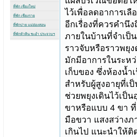
แผลบริเวณข้อต่อให
ไว้เพื่อลดอาการเลื
อีกเรื่องที่ควรคำ
ภายในบ้านที่จำเป็นต
ราวจับหรือราวพยุงต
มักมีอาการในระหว่าง
เก็บของ ซึ่งห้องน้ำเป
สำหรับผู้สูงอายุที่
ช่วยพยุงเดินไว้เป็
ขาหรือแบบ 4 ขา ที่
มือขวา แสงสว่างภา
เกินไป แนะนำให้ติด