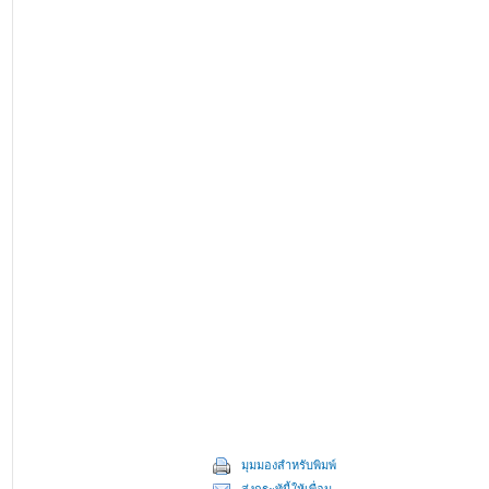
มุมมองสำหรับพิมพ์