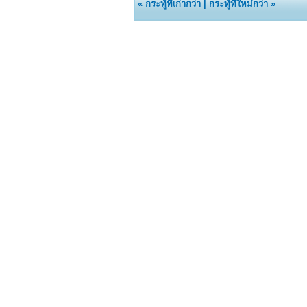
«
กระทู้ที่เก่ากว่า
|
กระทู้ที่ใหม่กว่า
»