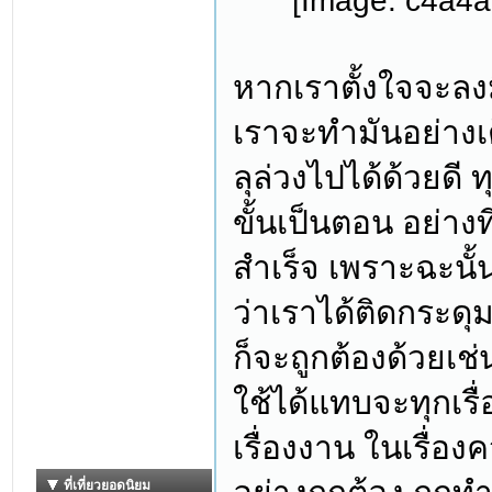
หากเราตั้งใจจะลงม
เราจะทำมันอย่างเ
ลุล่วงไปได้ด้วยดี 
ขั้นเป็นตอน อย่างท
สำเร็จ เพราะฉะนั้นแ
ว่าเราได้ติดกระดุ
ก็จะถูกต้องด้วยเช
ใช้ได้แทบจะทุกเรื่อ
เรื่องงาน ในเรื่อง