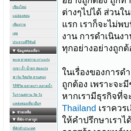
อย่างถูกต้อง ถูก
ต่างๆไปได้ ส่วนในเร
แรก เราก็จะไม่พบ
งาน การดำเนินงานอ
ทุกอย่างอย่างถูกต
ในเรื่องของการดำเ
ถูกต้อง เพราะจะมี
หากเรามีธุรกิจที่
Thailand
เราควรเล
ให้คำปรึกษาเราได้