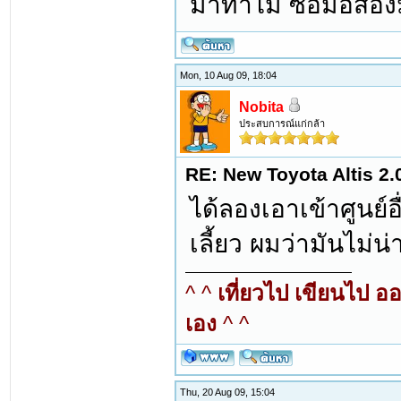
มาทำไม ซื้อมือสอง
Mon, 10 Aug 09, 18:04
Nobita
ประสบการณ์แก่กล้า
RE: New Toyota Altis 2.
ได้ลองเอาเข้าศูนย์อ
เลี้ยว ผมว่ามันไม่
^ ^
เที่ยวไป เขียนไป อ
เอง
^ ^
Thu, 20 Aug 09, 15:04