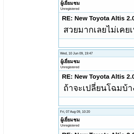
ผู้เยี่ยมชม
Unregistered
RE: New Toyota Altis 2.
สวยมากเลยไม่เคยเ
Wed, 10 Jun 09, 19:47
ผู้เยี่ยมชม
Unregistered
RE: New Toyota Altis 2.
ถ้าจะเปลี่ยนโฉมบ้า
Fri, 07 Aug 09, 10:20
ผู้เยี่ยมชม
Unregistered