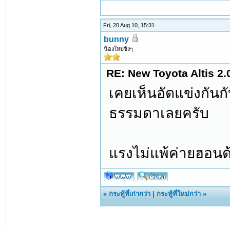
Fri, 20 Aug 10, 15:31
bunny
น้องใหม่ซิงๆ
RE: New Toyota Altis 2.
เคยเห็นอัดแข่งกันกับ
ธรรมดาเลยครับ
แรงไม่แพ้ค่ายฮอนด้
«
กระทู้ที่เก่ากว่า
|
กระทู้ที่ใหม่กว่า
»