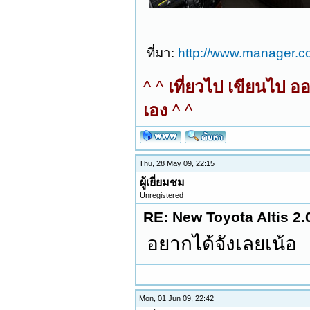
ที่มา:
http://www.manager.c
^ ^
เที่ยวไป เขียนไป อ
เอง
^ ^
Thu, 28 May 09, 22:15
ผู้เยี่ยมชม
Unregistered
RE: New Toyota Altis 2.
อยากได้จังเลยเน้อ
Mon, 01 Jun 09, 22:42