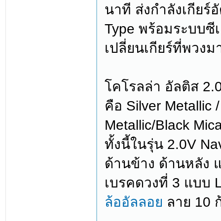
นาที ส่งกำลังเกียร
Type พร้อมระบบซีเ
เปลี่ยนเกียร์ที่พวงม
โคโรลล่า อัลติส 2.0
คือ Silver Metallic
Metallic/Black Mic
ทั้งนี้ในรุ่น 2.0V 
ด้านข้าง ด้านหลัง
เบรคดวงที่ 3 แบบ L
ล้ออัลลอย
ลาย 10 ก