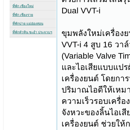
Dual VVT-i
ขุมพลังใหม่เครื่อง
VVT-i 4 สูบ 16 วาล
(Variable Valve Timi
และไอเสียแบบแปร
เครื่องยนต์ โดยการ
ปริมาณไอดีให้เหมา
ความเร็วรอบเครื่องย
จังหวะของลิ้นไอเสี
เครื่องยนต์ ช่วยให้