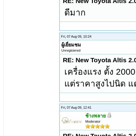
RE: New Toyota Altis 2.
ดีมาก
Fri, 07 Aug 09, 10:24
ผู้เยี่ยมชม
Unregistered
RE: New Toyota Altis 2.
เครื่องแรง ตั้ง 20
แต่ราคาสูงไปนิด แต่ก
Fri, 07 Aug 09, 12:41
ช้างพลาย
Moderator
RE: New Toyota Altis 2.