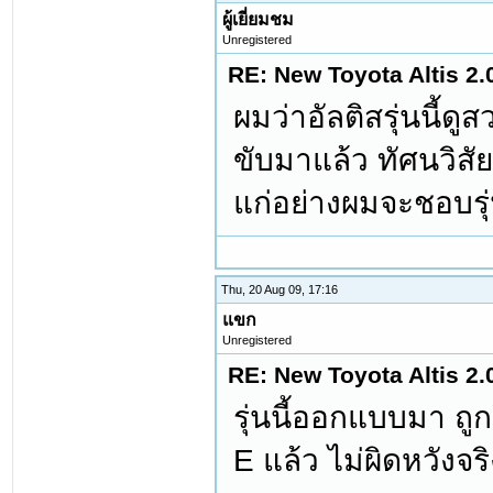
ผู้เยี่ยมชม
Unregistered
RE: New Toyota Altis 2.
ผมว่าอัลติสรุ่นนี้
ขับมาแล้ว ทัศนวิสัย
แก่อย่างผมจะชอบรุ่
Thu, 20 Aug 09, 17:16
แขก
Unregistered
RE: New Toyota Altis 2.
รุ่นนี้ออกแบบมา ถ
E แล้ว ไม่ผิดหวังจร