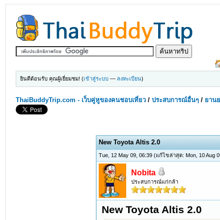
ยินดีต้อนรับ คุณผู้เยี่ยมชม! (
เข้าสู่ระบบ
—
ลงทะเบียน
)
ThaiBuddyTrip.com - เว็บคู่หูของคนชอบเที่ยว
/
ประสบการณ์อื่นๆ
/
ยานย
New Toyota Altis 2.0
Tue, 12 May 09, 06:39
(แก้ไขล่าสุด: Mon, 10 Aug 
Nobita
ประสบการณ์แก่กล้า
New Toyota Altis 2.0