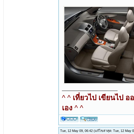
^ ^
เที่ยวไป เขียนไป อ
เอง
^ ^
Tue, 12 May 09, 06:42
(แก้ไขล่าสุด: Tue, 12 May 