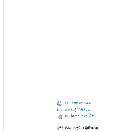
มุมมองสำหรับพิมพ์
ส่งกระทู้นี้ให้เพื่อน
เพิ่มใน 'กระทู้ที่สนใจ'
ผู้ที่กำลังดูกระทู้นี้: 1 ผู้เยี่ยมชม