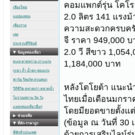
คอมแพกต์รุ่น โคโรล
2.0 ลิตร 141 แรงม้
ความสะดวกครบครัน ก
จี ราคา 949,000 บา
2.0 วี สีขาว 1,054
1,184,000 บาท
หลังโตโยต้า แนะนำ“
ไทยเมื่อเดือนมกรา
โดยมียอดขายตั้งแต่เ
(ข้อมูล ณ วันที่ 3
ด้วยการเสริมไลน์รุ่