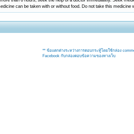
medicine can be taken with or without food. Do not take this medicine
** ข้อแตกต่างระหว่างการตอบกระทู้โดยใช้กล่อง comm
Facebook กับกล่องตอบข้อความของทางเว็บ