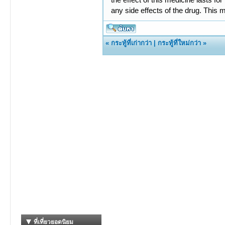
any side effects of the drug. This 
«
กระทู้ที่เก่ากว่า
|
กระทู้ที่ใหม่กว่า
»