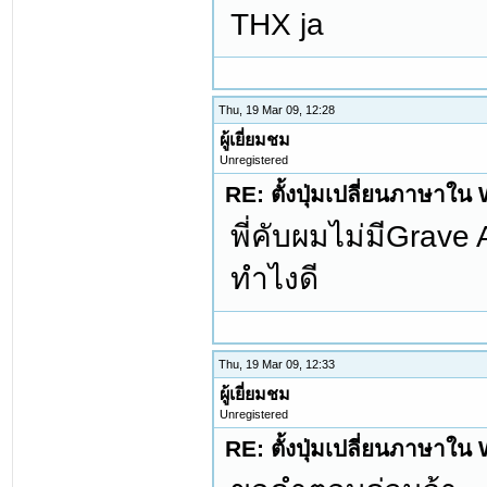
THX ja
Thu, 19 Mar 09, 12:28
ผู้เยี่ยมชม
Unregistered
RE: ตั้งปุ่มเปลี่ยนภาษาใ
พี่คับผมไม่มีGrave
ทำไงดี
Thu, 19 Mar 09, 12:33
ผู้เยี่ยมชม
Unregistered
RE: ตั้งปุ่มเปลี่ยนภาษาใ