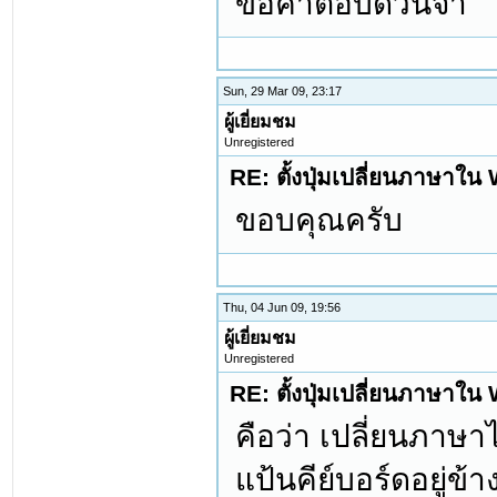
ขอคำตอบด่วนจ้า
Sun, 29 Mar 09, 23:17
ผู้เยี่ยมชม
Unregistered
RE: ตั้งปุ่มเปลี่ยนภาษาใ
ขอบคุณครับ
Thu, 04 Jun 09, 19:56
ผู้เยี่ยมชม
Unregistered
RE: ตั้งปุ่มเปลี่ยนภาษาใ
คือว่า เปลี่ยนภาษาไ
แป้นคีย์บอร์ดอยู่ข