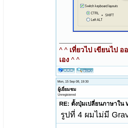
^ ^
เที่ยวไป เขียนไป อ
เอง
^ ^
Mon, 15 Sep 08, 19:30
ผู้เยี่ยมชม
Unregistered
RE: ตั้งปุ่มเปลี่ยนภาษาใ
รูปที่ 4 ผมไม่มี Gr