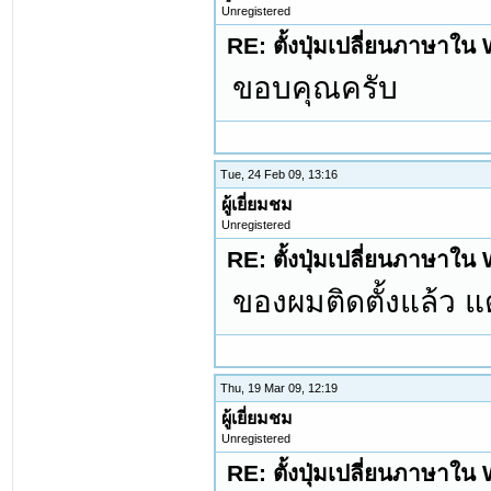
Unregistered
RE: ตั้งปุ่มเปลี่ยนภาษาใ
ขอบคุณครับ
Tue, 24 Feb 09, 13:16
ผู้เยี่ยมชม
Unregistered
RE: ตั้งปุ่มเปลี่ยนภาษาใ
ของผมติดตั้งแล้ว แต่
Thu, 19 Mar 09, 12:19
ผู้เยี่ยมชม
Unregistered
RE: ตั้งปุ่มเปลี่ยนภาษาใ