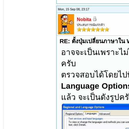
Mon, 15 Sep 08, 23:17
Nobita
ประสบการณ์แก่กล้า
RE: ตั้งปุ่มเปลี่ยนภาษาใ
อาจจะเป็นเพราะไม่
ครับ
ตรวจสอบได้โดยไปท
Language Option
แล้ว จะเป็นดังรูปคร