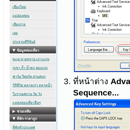
ที่หน้าต่าง
Adva
Sequence...