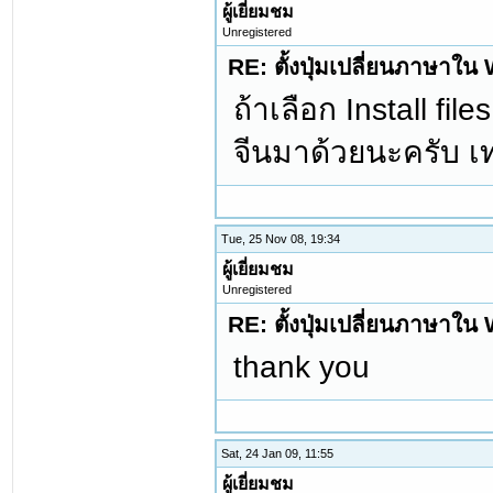
ผู้เยี่ยมชม
Unregistered
RE: ตั้งปุ่มเปลี่ยนภาษาใ
ถ้าเลือก Install fi
จีนมาด้วยนะครับ เท่
Tue, 25 Nov 08, 19:34
ผู้เยี่ยมชม
Unregistered
RE: ตั้งปุ่มเปลี่ยนภาษาใ
thank you
Sat, 24 Jan 09, 11:55
ผู้เยี่ยมชม