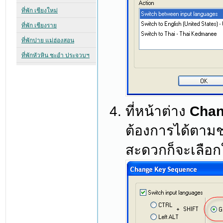
ที่หน้าต่าง
Chan
ต้องการได้ตามช
สะดวกก็จะเลือก