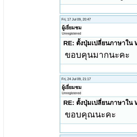
Fri, 17 Jul 09, 20:47
ผู้เยี่ยมชม
Unregistered
RE: ตั้งปุ่มเปลี่ยนภาษาใ
ขอบคุนมากนะคะ
Fri, 24 Jul 09, 21:17
ผู้เยี่ยมชม
Unregistered
RE: ตั้งปุ่มเปลี่ยนภาษาใ
ขอบคุณนะคะ