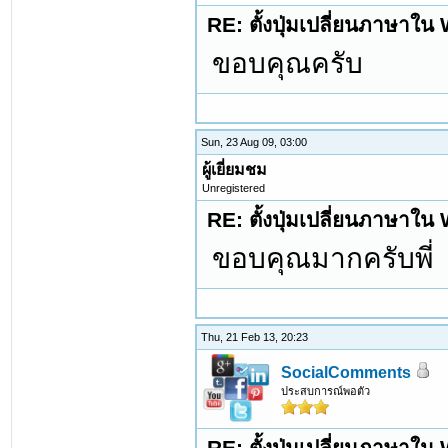
RE: ตั้งปุ่มเปลี่ยนภาษาใ
ขอบคุณครับ
Sun, 23 Aug 09, 03:00
ผู้เยี่ยมชม
Unregistered
RE: ตั้งปุ่มเปลี่ยนภาษาใ
ขอบคุณมากครับพี่
Thu, 21 Feb 13, 20:23
SocialComments
ประสบการณ์พอตัว
RE: ตั้งปุ่มเปลี่ยนภาษาใ