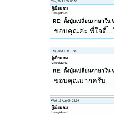
Thu, 30 Jul 09, 08:56
ผู้เยี่ยมชม
Unregistered
RE: ตั้งปุ่มเปลี่ยนภาษาใ
ขอบคุณค่ะ พี่ใจดี๊..
Thu, 30 Jul 09, 10:05
ผู้เยี่ยมชม
Unregistered
RE: ตั้งปุ่มเปลี่ยนภาษาใ
ขอบคุณมากครับ
Wed, 19 Aug 09, 23:19
ผู้เยี่ยมชม
Unregistered