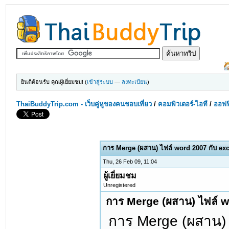
ยินดีต้อนรับ คุณผู้เยี่ยมชม! (
เข้าสู่ระบบ
—
ลงทะเบียน
)
ThaiBuddyTrip.com - เว็บคู่หูของคนชอบเที่ยว
/
คอมพิวเตอร์-ไอที
/
ออฟฟ
การ Merge (ผสาน) ไฟล์ word 2007 กับ exc
Thu, 26 Feb 09, 11:04
ผู้เยี่ยมชม
Unregistered
การ Merge (ผสาน) ไฟล์ w
การ Merge (ผสาน) ไ