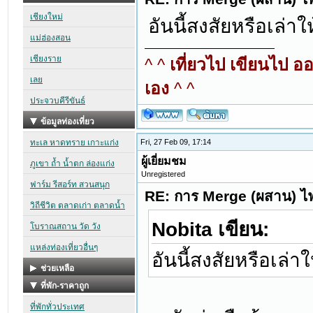
อันนี้สงสัยหรือเล่าใ
^ ^
เที่ยวไป เขียนไป อ
เอง
^ ^
Fri, 27 Feb 09, 17:14
ผู้เยี่ยมชม
Unregistered
RE: การ Merge (ผสาน) ไฟ
Nobita เขียน:
อันนี้สงสัยหรือเล่า