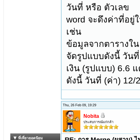
วันที่ หรือ ตัวเลข
word จะดึงค่าที่อย
เช่น
ข้อมูลจากตารางใน
จัดรูปแบบดังนี้ วั
เงิน (รูปแบบ) 6.6 แ
ดังนี้ วันที่ (ค่า) 
Thu, 26 Feb 09, 19:29
Nobita
ประสบการณ์แก่กล้า
RE: การ Merge (ผสาน) ไฟ