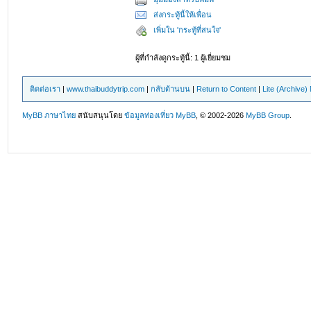
ส่งกระทู้นี้ให้เพื่อน
เพิ่มใน 'กระทู้ที่สนใจ'
ผู้ที่กำลังดูกระทู้นี้: 1 ผู้เยี่ยมชม
ติดต่อเรา
|
www.thaibuddytrip.com
|
กลับด้านบน
|
Return to Content
|
Lite (Archive
MyBB ภาษาไทย
สนับสนุนโดย
ข้อมูลท่องเที่ยว
MyBB
, © 2002-2026
MyBB Group
.