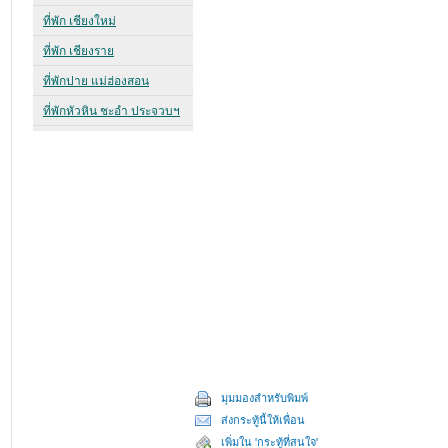
มุมมองสำหรับพิมพ์
ส่งกระทู้นี้ให้เพื่อน
เพิ่มใน 'กระทู้ที่สนใจ'