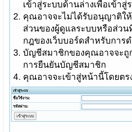
เข้าสู่ระบบด้านล่างเพื่อเข้า
คุณอาจจะไม่ได้รับอนุญาติให้
ส่วนของผู้ดูแลระบบหรือส่วนท
กฎของเว็บบอร์ดสำหรับการดำ
บัญชีสมาชิกของคุณอาจจะถูกร
การยืนยันบัญชีสมาชิก
คุณอาจจะเข้าสู่หน้านี้โดยตร
เข้าสู่ระบบ
ชื่อใช้งาน:
รหัสผ่าน: