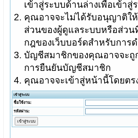
เข้าสู่ระบบด้านล่างเพื่อเข้า
คุณอาจจะไม่ได้รับอนุญาติให้
ส่วนของผู้ดูแลระบบหรือส่วนท
กฎของเว็บบอร์ดสำหรับการดำ
บัญชีสมาชิกของคุณอาจจะถูกร
การยืนยันบัญชีสมาชิก
คุณอาจจะเข้าสู่หน้านี้โดยตร
เข้าสู่ระบบ
ชื่อใช้งาน:
รหัสผ่าน: