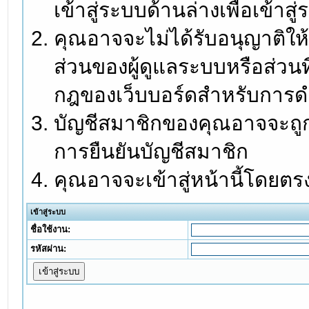
เข้าสู่ระบบด้านล่างเพื่อเข้า
คุณอาจจะไม่ได้รับอนุญาติให้
ส่วนของผู้ดูแลระบบหรือส่วนท
กฎของเว็บบอร์ดสำหรับการดำ
บัญชีสมาชิกของคุณอาจจะถูกร
การยืนยันบัญชีสมาชิก
คุณอาจจะเข้าสู่หน้านี้โดยตร
เข้าสู่ระบบ
ชื่อใช้งาน:
รหัสผ่าน: