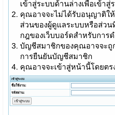
เข้าสู่ระบบด้านล่างเพื่อเข้า
คุณอาจจะไม่ได้รับอนุญาติให้
ส่วนของผู้ดูแลระบบหรือส่วนท
กฎของเว็บบอร์ดสำหรับการดำ
บัญชีสมาชิกของคุณอาจจะถูกร
การยืนยันบัญชีสมาชิก
คุณอาจจะเข้าสู่หน้านี้โดยตร
เข้าสู่ระบบ
ชื่อใช้งาน:
รหัสผ่าน: