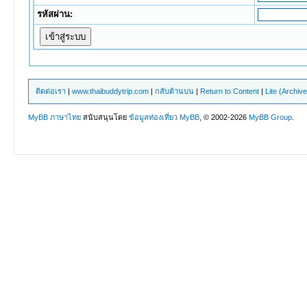
รหัสผ่าน:
ติดต่อเรา
|
www.thaibuddytrip.com
|
กลับด้านบน
|
Return to Content
|
Lite (Archiv
MyBB ภาษาไทย
สนับสนุนโดย
ข้อมูลท่องเที่ยว
MyBB
, © 2002-2026
MyBB Group
.