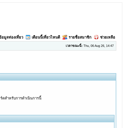
ข้อมูลท่องเที่ยว
เดือนนี้เที่ยวไหนดี
รายชื่อสมาชิก
ช่วยเหลือ
เวลาขณะนี้:
Thu, 06 Aug 26, 14:47
อร์ดสำหรับการดำเนินการนี้