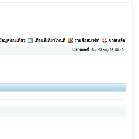
ข้อมูลท่องเที่ยว
เดือนนี้เที่ยวไหนดี
รายชื่อสมาชิก
ช่วยเหลือ
เวลาขณะนี้:
Sat, 08 Aug 26, 00:40