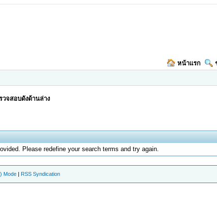
หน้าแรก
วจสอบดังด้านล่าง
rovided. Please redefine your search terms and try again.
e) Mode
|
RSS Syndication