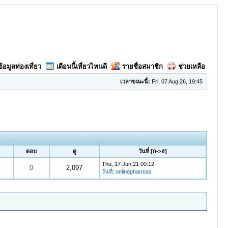
ข้อมูลท่องเที่ยว
เดือนนี้เที่ยวไหนดี
รายชื่อสมาชิก
ช่วยเหลือ
เวลาขณะนี้:
Fri, 07 Aug 26, 19:45
ตอบ
ดู
วันที่
[
ก->ฮ
]
Thu, 17 Jun 21 00:12
0
2,097
วันที่
:
onlinepharmas