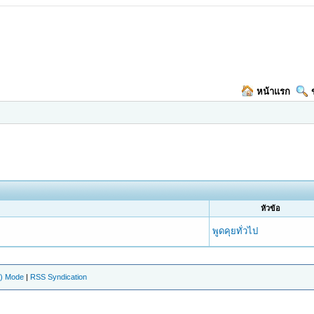
หน้าแรก
หัวข้อ
พูดคุยทั่วไป
e) Mode
|
RSS Syndication