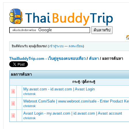
ยินดีต้อนรับ คุณผู้เยี่ยมชม! (
เข้าสู่ระบบ
—
ลงทะเบียน
)
ThaiBuddyTrip.com - เว็บคู่หูของคนชอบเที่ยว
/
ค้นหา
/
ผลการค้นหา
ผลการค้นหา
กระทู้
/
ผู้ตั้งกระทู้
My.avast.com - id.avast.com | Avast Login
christrok
Webroot.Com/Safe | www.webroot.com/safe - Enter Product K
christrok
Avast Login - my.avast.com | id.avast.com | Avast account
christrok