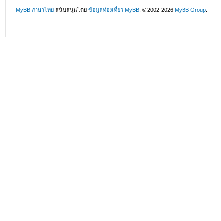
MyBB ภาษาไทย
สนับสนุนโดย
ข้อมูลท่องเที่ยว
MyBB
, © 2002-2026
MyBB Group
.