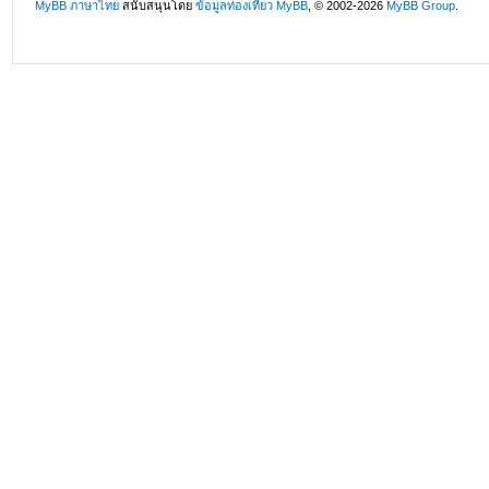
MyBB ภาษาไทย
สนับสนุนโดย
ข้อมูลท่องเที่ยว
MyBB
, © 2002-2026
MyBB Group
.