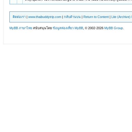
ติดต่อเรา
|
www.thaibuddytrip.com
|
กลับด้านบน
|
Return to Content
|
Lite (Archive
MyBB ภาษาไทย
สนับสนุนโดย
ข้อมูลท่องเที่ยว
MyBB
, © 2002-2026
MyBB Group
.