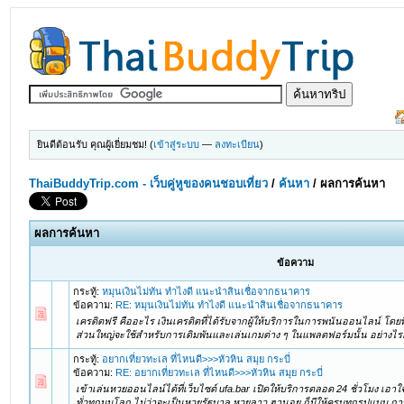
ยินดีต้อนรับ คุณผู้เยี่ยมชม! (
เข้าสู่ระบบ
—
ลงทะเบียน
)
ThaiBuddyTrip.com - เว็บคู่หูของคนชอบเที่ยว
/
ค้นหา
/
ผลการค้นหา
ผลการค้นหา
ข้อความ
กระทู้:
หมุนเงินไม่ทัน ทำไงดี แนะนำสินเชื่อจากธนาคาร
ข้อความ:
RE: หมุนเงินไม่ทัน ทำไงดี แนะนำสินเชื่อจากธนาคาร
เครดิตฟรี คืออะไร เงินเครดิตที่ได้รับจากผู้ให้บริการในการพนันออนไลน์ โดยที
ส่วนใหญ่จะใช้สำหรับการเดิมพันและเล่นเกมต่าง ๆ ในแพลตฟอร์มนั้น อย่างไรก็
กระทู้:
อยากเที่ยวทะเล ที่ไหนดี>>>หัวหิน สมุย กระบี่
ข้อความ:
RE: อยากเที่ยวทะเล ที่ไหนดี>>>หัวหิน สมุย กระบี่
เข้าเล่นหวยออนไลน์ได้ที่เว็บไซต์ ufa.bar เปิดให้บริการตลอด 24 ชั่วโมง เ
ทั่วทุกมุมโลก ไม่ว่าจะเป็นหวยรัฐบาล หวยลาว ฮานอย ก็มีให้ครบทุกรูปแบบ การเ