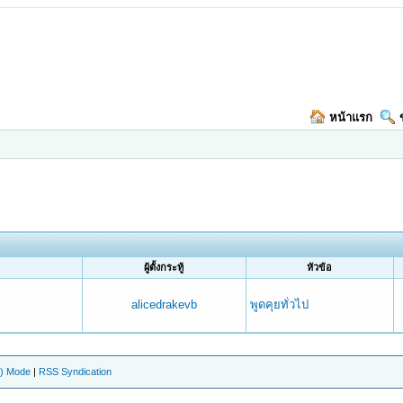
หน้าแรก
ผู้ตั้งกระทู้
หัวข้อ
alicedrakevb
พูดคุยทั่วไป
e) Mode
|
RSS Syndication