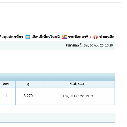
ข้อมูลท่องเที่ยว
เดือนนี้เที่ยวไหนดี
รายชื่อสมาชิก
ช่วยเหลือ
เวลาขณะนี้:
Sat, 08 Aug 26, 13:29
ตอบ
ดู
วันที่
[
ก->ฮ
]
1
3,279
Thu, 03 Feb 22, 19:33