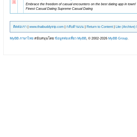
Embrace the freedom of casual encounters on the best dating app in town!
Finest Сasual Dating Supreme Сasual Dating
ติดต่อเรา
|
www.thaibuddytrip.com
|
กลับด้านบน
|
Return to Content
|
Lite (Archive
MyBB ภาษาไทย
สนับสนุนโดย
ข้อมูลท่องเที่ยว
MyBB
, © 2002-2026
MyBB Group
.