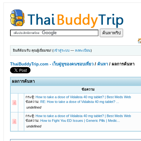
ยินดีต้อนรับ คุณผู้เยี่ยมชม! (
เข้าสู่ระบบ
—
ลงทะเบียน
)
ThaiBuddyTrip.com - เว็บคู่หูของคนชอบเที่ยว
/
ค้นหา
/
ผลการค้นหา
ผลการค้นหา
ข้อความ
กระทู้:
How to take a dose of Vidalista 40 mg tablet? | Best Meds Web
ข้อความ:
RE: How to take a dose of Vidalista 40 mg tablet? ...
undefined
กระทู้:
How to take a dose of Vidalista 40 mg tablet? | Best Meds Web
ข้อความ:
How to Fight You ED Issues | Generic Pills | Medic...
undefined