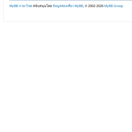
MyBB ภาษาไทย
สนับสนุนโดย
ข้อมูลท่องเที่ยว
MyBB
, © 2002-2026
MyBB Group
.