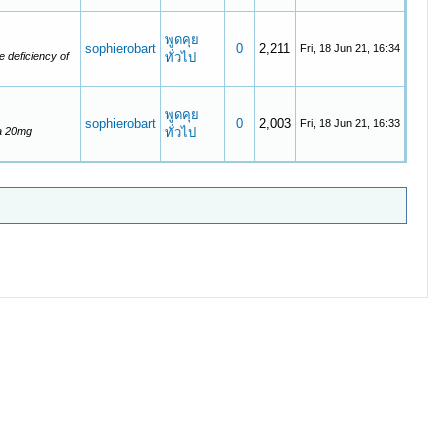
พูดคุย
sophierobart
0
2,211
Fri, 18 Jun 21, 16:34
e deficiency of
ทั่วไป
พูดคุย
sophierobart
0
2,003
Fri, 18 Jun 21, 16:33
ta 20mg
ทั่วไป