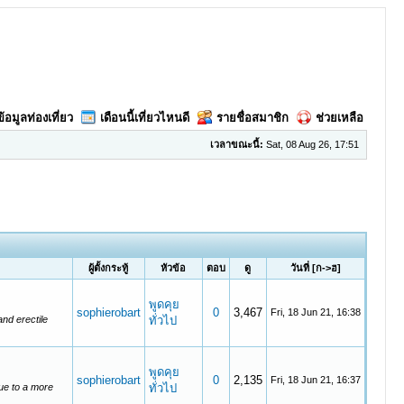
ข้อมูลท่องเที่ยว
เดือนนี้เที่ยวไหนดี
รายชื่อสมาชิก
ช่วยเหลือ
เวลาขณะนี้:
Sat, 08 Aug 26, 17:51
ผู้ตั้งกระทู้
หัวข้อ
ตอบ
ดู
วันที่
[
ก->ฮ
]
พูดคุย
sophierobart
0
3,467
Fri, 18 Jun 21, 16:38
nd erectile
ทั่วไป
พูดคุย
sophierobart
0
2,135
Fri, 18 Jun 21, 16:37
Due to a more
ทั่วไป