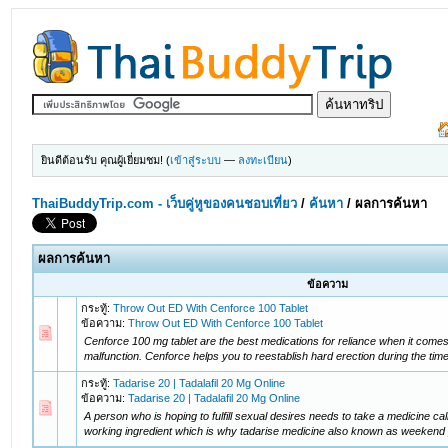
ยินดีต้อนรับ คุณผู้เยี่ยมชม! (
เข้าสู่ระบบ
—
ลงทะเบียน
)
ThaiBuddyTrip.com - เว็บคู่หูของคนชอบเที่ยว
/
ค้นหา
/
ผลการค้นหา
ผลการค้นหา
ข้อความ
กระทู้:
Throw Out ED With Cenforce 100 Tablet
ข้อความ:
Throw Out ED With Cenforce 100 Tablet
Cenforce 100 mg tablet are the best medications for reliance when it comes 
malfunction. Cenforce helps you to reestablish hard erection during the time
กระทู้:
Tadarise 20 | Tadalafil 20 Mg Online
ข้อความ:
Tadarise 20 | Tadalafil 20 Mg Online
A person who is hoping to fulfill sexual desires needs to take a medicine call
working ingredient which is why tadarise medicine also known as weekend pil