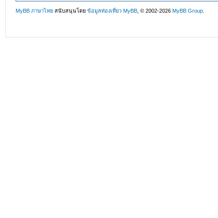
MyBB ภาษาไทย
สนับสนุนโดย
ข้อมูลท่องเที่ยว
MyBB
, © 2002-2026
MyBB Group
.