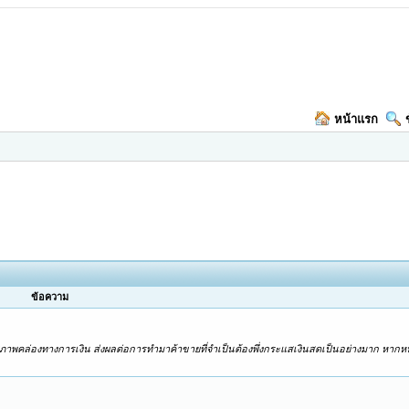
หน้าแรก
ข้อความ
ขาดสภาพคล่องทางการเงิน ส่งผลต่อการทำมาค้าขายที่จำเป็นต้องพึ่งกระแสเงินสดเป็นอย่างมาก หาก