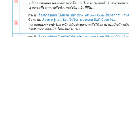
เมื่อก่อนทุกคนอาจจะมองว่าการโอนเงินไปต่างประเทศนั้นไม่สะดวกสบาย แต
ธุรกรรมที่ธนาคารหรือตัวแทนรับโอนเงินที่มีใบ...
กระทู้:
เรื่องควรรู้ก่อน โอนเงินไปต่างประเทศ Swift Code ใช้เวลากี่วัน เสียค
ข้อความ:
เรื่องควรรู้ก่อน โอนเงินไปต่างประเทศ Swift Code ใช...
หลายคนสงสัยว่าทำไมการโอนเงินต่างประเทศถึงใช้เวลานานแม้จะโอนเงินผ่าน
Swift Code คืออะไร โอนเงินต่างประเ...
กระทู้:
เรื่องควรรู้ก่อน โอนเงินไปต่างประเทศ Swift Code ใช้เวลากี่วัน เสียค
ข้อความ:
เรื่องควรรู้ก่อน โอนเงินไปต่างประเทศ Swift Code ใช...
หลายคนสงสัยว่าทำไมการโอนเงินต่างประเทศถึงใช้เวลานานแม้จะโอนเงินผ่าน
Swift Code คืออะไร โอนเงินต่างประเ...
กระทู้:
เรื่องควรรู้ก่อน โอนเงินไปต่างประเทศ Swift Code ใช้เวลากี่วัน เสียค
ข้อความ:
เรื่องควรรู้ก่อน โอนเงินไปต่างประเทศ Swift Code ใช...
หลายคนสงสัยว่าทำไมการโอนเงินต่างประเทศถึงใช้เวลานานแม้จะโอนเงินผ่าน
Swift Code คืออะไร โอนเงินต่างประเ...
กระทู้:
แนะวิธีเริ่มต้นลงทุนใน กองทุนรวม ง่ายกว่าที่คุณคิด
ข้อความ:
แนะวิธีเริ่มต้นลงทุนใน กองทุนรวม ง่ายกว่าที่คุณคิด
การลงทุนใน กองทุนรวม ช่วยให้นักลงทุนรายย่อยสามารถเข้าถึงการลงทุนใ
ระยะยาวจากการลงทุนได้ดีอย่างหนึ่ง จนกลายเป...
กระทู้:
มือใหม่ควรรู้ การลงทุนในกองทุนรวม คืออะไร มีข้อดีอย่างไร และมีก
ข้อความ:
มือใหม่ควรรู้ การลงทุนในกองทุนรวม คืออะไร มีข้อดีอ...
นักลงทุนมือใหม่ที่ยังไม่มีประสบการณ์ ไม่มีความชำนาญ ไม่มีเวลาในการ
การลงทุน การลงทุนในกองทุนรวม เป็นการลงทุน...
กระทู้:
ชี้ข้อดีของการสมัคร บัตรเดบิต พ่วงประกันคุ้มครองวงเงินสูง
ข้อความ:
ชี้ข้อดีของการสมัคร บัตรเดบิต พ่วงประกันคุ้มครองวง...