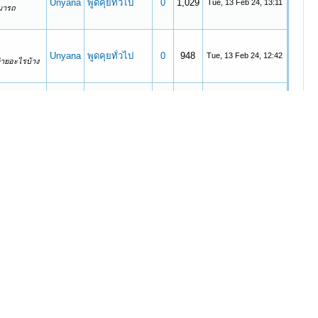
Unyana
พูดคุยทั่วไป
0
1,029
Tue, 13 Feb 24, 13:11
ามารถ
Unyana
พูดคุยทั่วไป
0
948
Tue, 13 Feb 24, 12:42
่ายอะไรบ้าง
Unyana
พูดคุยทั่วไป
0
927
Tue, 13 Feb 24, 12:42
่ายอะไรบ้าง
Unyana
พูดคุยทั่วไป
0
979
Tue, 13 Feb 24, 12:42
่ายอะไรบ้าง
Unyana
พูดคุยทั่วไป
0
868
Tue, 13 Feb 24, 11:10
ลตอบแทนใน
Unyana
พูดคุยทั่วไป
0
1,099
Tue, 13 Feb 24, 00:15
เริ่มต้น