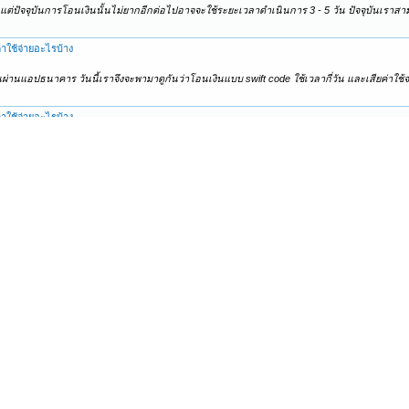
่ปัจจุบันการโอนเงินนั้นไม่ยากอีกต่อไปอาจจะใช้ระยะเวลาดำเนินการ 3 - 5 วัน ปัจจุบันเราส
่าใช้จ่ายอะไรบ้าง
แอปธนาคาร วันนี้เราจึงจะพามาดูกันว่าโอนเงินแบบ swift code ใช้เวลากี่วัน และเสียค่าใช้จ
่าใช้จ่ายอะไรบ้าง
แอปธนาคาร วันนี้เราจึงจะพามาดูกันว่าโอนเงินแบบ swift code ใช้เวลากี่วัน และเสียค่าใช้จ
่าใช้จ่ายอะไรบ้าง
แอปธนาคาร วันนี้เราจึงจะพามาดูกันว่าโอนเงินแบบ swift code ใช้เวลากี่วัน และเสียค่าใช้จ
นหลักทรัพย์ประเภทต่าง ๆ ได้ง่ายขึ้นด้วยจำนวนเงินลงทุนไม่มาก ถือเป็นการสร้างโอกาสรับผ
ี่ประเภท
ศึกษาหรือติดตามสภาวะตลาดทุน รวมถึงมีเงินลงทุนไม่มาก แต่มีความสนใจในการลงทุนและต้องการ