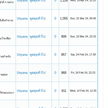
Unyana
พูดคุยทั่วไป
0
1,226
Mon, 15 Apr 24, 12:22
์ ดี การฝาก
Unyana
พูดคุยทั่วไป
0
1,055
Sun, 31 Mar 24, 09:40
ใช้เต็มจำนวน
Unyana
พูดคุยทั่วไป
0
909
Sun, 10 Mar 24, 22:15
อนไขเพียง
Unyana
พูดคุยทั่วไป
0
857
Sat, 24 Feb 24, 17:39
่ายสำหรับ
Unyana
พูดคุยทั่วไป
0
968
Fri, 16 Feb 24, 22:23
ายย่อย
Unyana
พูดคุยทั่วไป
0
911
Wed, 14 Feb 24, 12:25
ด้ช่วยแบ่งเบา