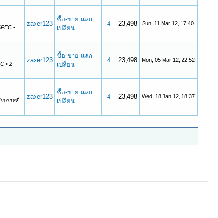
ซื้อ-ขาย แลก
zaxer123
4
23,498
Sun, 11 Mar 12, 17:40
 SPEC •
เปลี่ยน
ซื้อ-ขาย แลก
zaxer123
4
23,498
Mon, 05 Mar 12, 22:52
C • 2
เปลี่ยน
ซื้อ-ขาย แลก
zaxer123
4
23,498
Wed, 18 Jan 12, 18:37
ับเกาหลี
เปลี่ยน