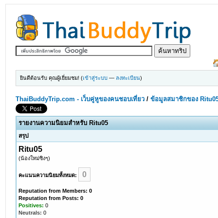
ยินดีต้อนรับ คุณผู้เยี่ยมชม! (
เข้าสู่ระบบ
—
ลงทะเบียน
)
ThaiBuddyTrip.com - เว็บคู่หูของคนชอบเที่ยว
/
ข้อมูลสมาชิกของ Ritu0
รายงานความนิยมสำหรับ Ritu05
สรุป
Ritu05
(น้องใหม่ซิงๆ)
0
คะแนนความนิยมทั้งหมด:
Reputation from Members: 0
Reputation from Posts: 0
Positives:
0
Neutrals:
0