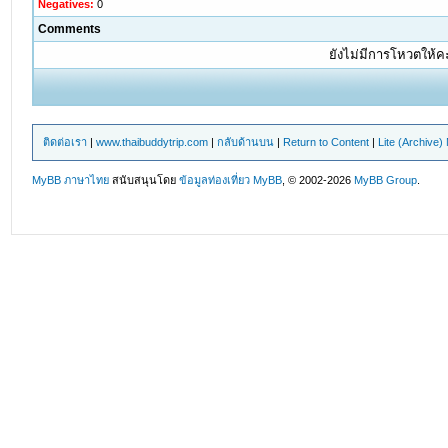
Negatives:
0
Comments
ยังไม่มีการโหวตให้
ติดต่อเรา
|
www.thaibuddytrip.com
|
กลับด้านบน
|
Return to Content
|
Lite (Archive
MyBB ภาษาไทย
สนับสนุนโดย
ข้อมูลท่องเที่ยว
MyBB
, © 2002-2026
MyBB Group
.