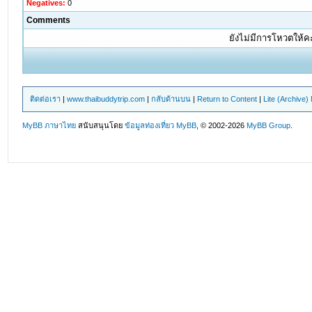
Negatives:
0
Comments
ยังไม่มีการโหวตให้
ติดต่อเรา
|
www.thaibuddytrip.com
|
กลับด้านบน
|
Return to Content
|
Lite (Archive
MyBB ภาษาไทย
สนับสนุนโดย
ข้อมูลท่องเที่ยว
MyBB
, © 2002-2026
MyBB Group
.