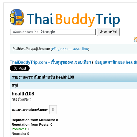
ยินดีต้อนรับ คุณผู้เยี่ยมชม! (
เข้าสู่ระบบ
—
ลงทะเบียน
)
ThaiBuddyTrip.com - เว็บคู่หูของคนชอบเที่ยว
/
ข้อมูลสมาชิกของ healt
รายงานความนิยมสำหรับ health108
สรุป
health108
(น้องใหม่ซิงๆ)
0
คะแนนความนิยมทั้งหมด:
Reputation from Members: 0
Reputation from Posts: 0
Positives:
0
Neutrals:
0