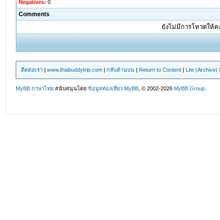
Negatives:
0
Comments
ยังไม่มีการโหวตให้
ติดต่อเรา
|
www.thaibuddytrip.com
|
กลับด้านบน
|
Return to Content
|
Lite (Archive
MyBB ภาษาไทย
สนับสนุนโดย
ข้อมูลท่องเที่ยว
MyBB
, © 2002-2026
MyBB Group
.