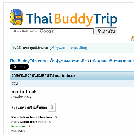
ยินดีต้อนรับ คุณผู้เยี่ยมชม! (
เข้าสู่ระบบ
—
ลงทะเบียน
)
ThaiBuddyTrip.com - เว็บคู่หูของคนชอบเที่ยว
/
ข้อมูลสมาชิกของ marti
รายงานความนิยมสำหรับ martinbeck
สรุป
martinbeck
(น้องใหม่ซิงๆ)
0
คะแนนความนิยมทั้งหมด:
Reputation from Members: 0
Reputation from Posts: 0
Positives:
0
Neutrals:
0