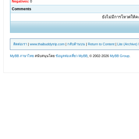
Negatives:
0
Comments
ยังไม่มีการโหวตให้
ติดต่อเรา
|
www.thaibuddytrip.com
|
กลับด้านบน
|
Return to Content
|
Lite (Archive
MyBB ภาษาไทย
สนับสนุนโดย
ข้อมูลท่องเที่ยว
MyBB
, © 2002-2026
MyBB Group
.