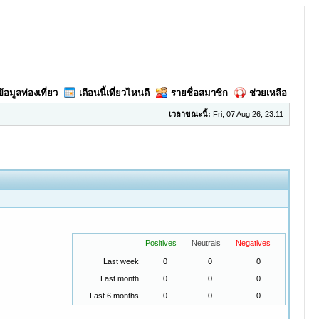
ข้อมูลท่องเที่ยว
เดือนนี้เที่ยวไหนดี
รายชื่อสมาชิก
ช่วยเหลือ
เวลาขณะนี้:
Fri, 07 Aug 26, 23:11
Positives
Neutrals
Negatives
Last week
0
0
0
Last month
0
0
0
Last 6 months
0
0
0