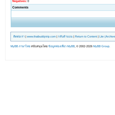
Negatives:
0
Comments
ติดต่อเรา
|
www.thaibuddytrip.com
|
กลับด้านบน
|
Return to Content
|
Lite (Archiv
MyBB ภาษาไทย
สนับสนุนโดย
ข้อมูลท่องเที่ยว
MyBB
, © 2002-2026
MyBB Group
.