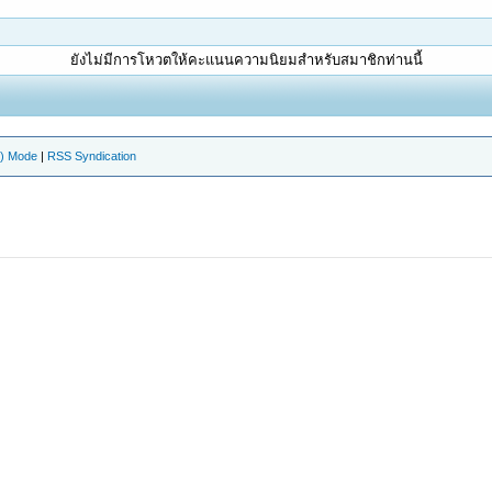
ยังไม่มีการโหวตให้คะแนนความนิยมสำหรับสมาชิกท่านนี้
e) Mode
|
RSS Syndication