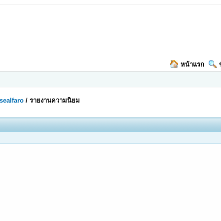
หน้าแรก
sealfaro
/
รายงานความนิยม