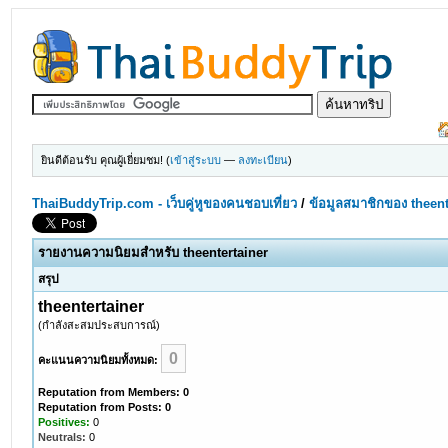
ยินดีต้อนรับ คุณผู้เยี่ยมชม! (
เข้าสู่ระบบ
—
ลงทะเบียน
)
ThaiBuddyTrip.com - เว็บคู่หูของคนชอบเที่ยว
/
ข้อมูลสมาชิกของ theent
รายงานความนิยมสำหรับ theentertainer
สรุป
theentertainer
(กำลังสะสมประสบการณ์)
0
คะแนนความนิยมทั้งหมด:
Reputation from Members: 0
Reputation from Posts: 0
Positives:
0
Neutrals:
0