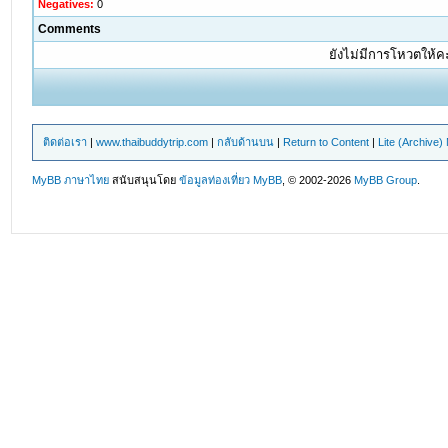
Negatives:
0
Comments
ยังไม่มีการโหวตให้
ติดต่อเรา
|
www.thaibuddytrip.com
|
กลับด้านบน
|
Return to Content
|
Lite (Archive
MyBB ภาษาไทย
สนับสนุนโดย
ข้อมูลท่องเที่ยว
MyBB
, © 2002-2026
MyBB Group
.