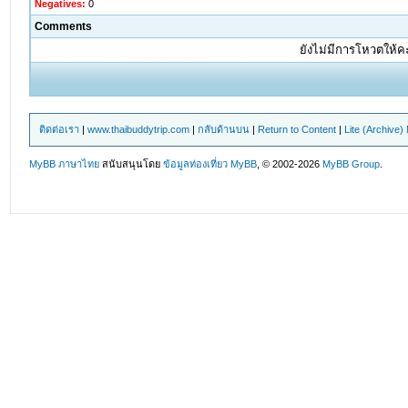
Negatives:
0
Comments
ยังไม่มีการโหวตให้
ติดต่อเรา
|
www.thaibuddytrip.com
|
กลับด้านบน
|
Return to Content
|
Lite (Archive
MyBB ภาษาไทย
สนับสนุนโดย
ข้อมูลท่องเที่ยว
MyBB
, © 2002-2026
MyBB Group
.