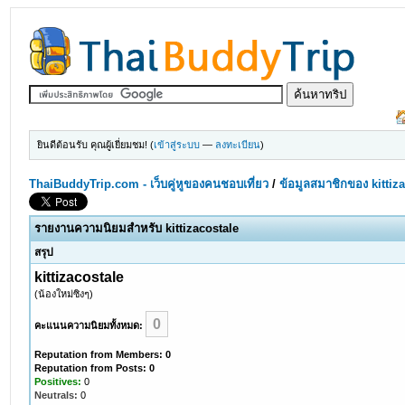
ยินดีต้อนรับ คุณผู้เยี่ยมชม! (
เข้าสู่ระบบ
—
ลงทะเบียน
)
ThaiBuddyTrip.com - เว็บคู่หูของคนชอบเที่ยว
/
ข้อมูลสมาชิกของ kittiz
รายงานความนิยมสำหรับ kittizacostale
สรุป
kittizacostale
(น้องใหม่ซิงๆ)
0
คะแนนความนิยมทั้งหมด:
Reputation from Members: 0
Reputation from Posts: 0
Positives:
0
Neutrals:
0