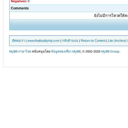
Negatives:
0
Comments
ยังไม่มีการโหวตให้
ติดต่อเรา
|
www.thaibuddytrip.com
|
กลับด้านบน
|
Return to Content
|
Lite (Archive
MyBB ภาษาไทย
สนับสนุนโดย
ข้อมูลท่องเที่ยว
MyBB
, © 2002-2026
MyBB Group
.