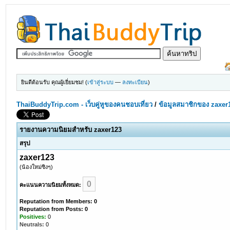
ยินดีต้อนรับ คุณผู้เยี่ยมชม! (
เข้าสู่ระบบ
—
ลงทะเบียน
)
ThaiBuddyTrip.com - เว็บคู่หูของคนชอบเที่ยว
/
ข้อมูลสมาชิกของ zaxer
รายงานความนิยมสำหรับ zaxer123
สรุป
zaxer123
(น้องใหม่ซิงๆ)
0
คะแนนความนิยมทั้งหมด:
Reputation from Members: 0
Reputation from Posts: 0
Positives:
0
Neutrals:
0