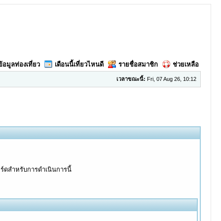
ข้อมูลท่องเที่ยว
เดือนนี้เที่ยวไหนดี
รายชื่อสมาชิก
ช่วยเหลือ
เวลาขณะนี้:
Fri, 07 Aug 26, 10:12
อร์ดสำหรับการดำเนินการนี้