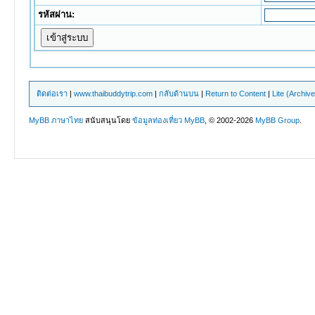
รหัสผ่าน:
ติดต่อเรา
|
www.thaibuddytrip.com
|
กลับด้านบน
|
Return to Content
|
Lite (Archiv
MyBB ภาษาไทย
สนับสนุนโดย
ข้อมูลท่องเที่ยว
MyBB
, © 2002-2026
MyBB Group
.